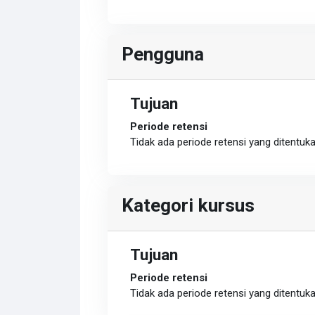
Pengguna
Tujuan
Periode retensi
Tidak ada periode retensi yang ditentuk
Kategori kursus
Tujuan
Periode retensi
Tidak ada periode retensi yang ditentuk