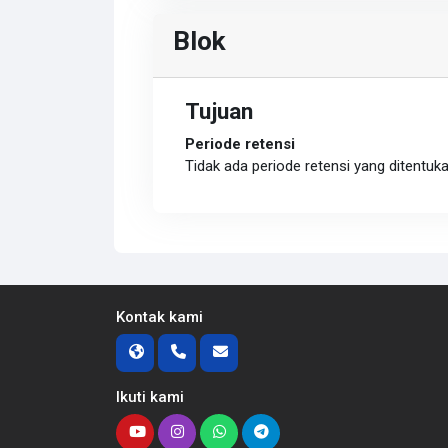
Blok
Tujuan
Periode retensi
Tidak ada periode retensi yang ditentuk
Kontak kami
Ikuti kami