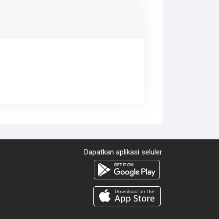
Dapatkan aplikasi seluler