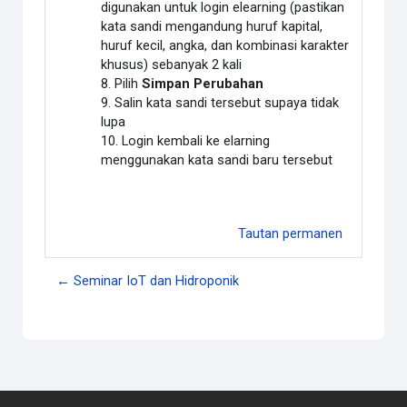
digunakan untuk login elearning (pastikan
kata sandi mengandung huruf kapital,
huruf kecil, angka, dan kombinasi karakter
khusus) sebanyak 2 kali
8. Pilih
Simpan Perubahan
9. Salin kata sandi tersebut supaya tidak
lupa
10. Login kembali ke elarning
menggunakan kata sandi baru tersebut
Tautan permanen
← Seminar IoT dan Hidroponik