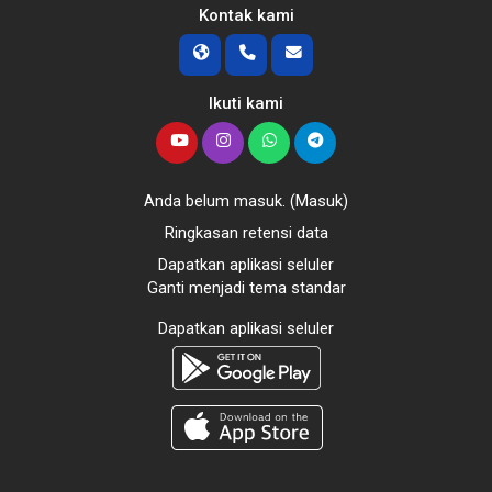
Kontak kami
Ikuti kami
Anda belum masuk. (
Masuk
)
Ringkasan retensi data
Dapatkan aplikasi seluler
Ganti menjadi tema standar
Dapatkan aplikasi seluler